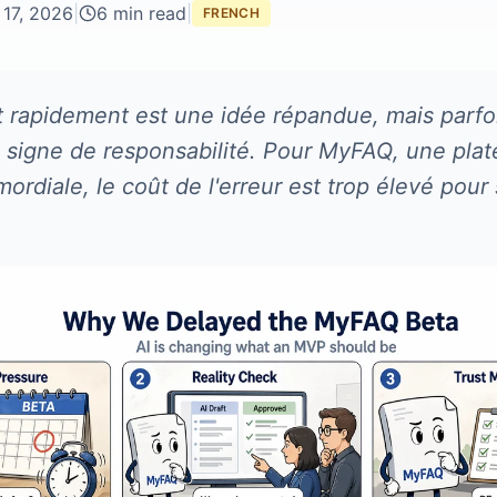
 17, 2026
|
6 min read
|
FRENCH
 rapidement est une idée répandue, mais parfois
 signe de responsabilité. Pour MyFAQ, une pla
mordiale, le coût de l'erreur est trop élevé pour