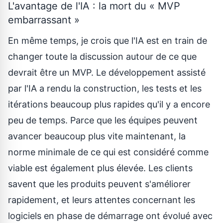
L'avantage de l'IA : la mort du « MVP
embarrassant »
En même temps, je crois que l'IA est en train de
changer toute la discussion autour de ce que
devrait être un MVP. Le développement assisté
par l'IA a rendu la construction, les tests et les
itérations beaucoup plus rapides qu'il y a encore
peu de temps. Parce que les équipes peuvent
avancer beaucoup plus vite maintenant, la
norme minimale de ce qui est considéré comme
viable est également plus élevée. Les clients
savent que les produits peuvent s'améliorer
rapidement, et leurs attentes concernant les
logiciels en phase de démarrage ont évolué avec