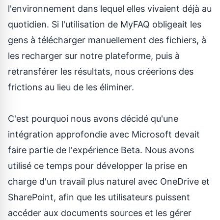
l'environnement dans lequel elles vivaient déjà au
quotidien. Si l'utilisation de MyFAQ obligeait les
gens à télécharger manuellement des fichiers, à
les recharger sur notre plateforme, puis à
retransférer les résultats, nous créerions des
frictions au lieu de les éliminer.
C'est pourquoi nous avons décidé qu'une
intégration approfondie avec Microsoft devait
faire partie de l'expérience Beta. Nous avons
utilisé ce temps pour développer la prise en
charge d'un travail plus naturel avec OneDrive et
SharePoint, afin que les utilisateurs puissent
accéder aux documents sources et les gérer