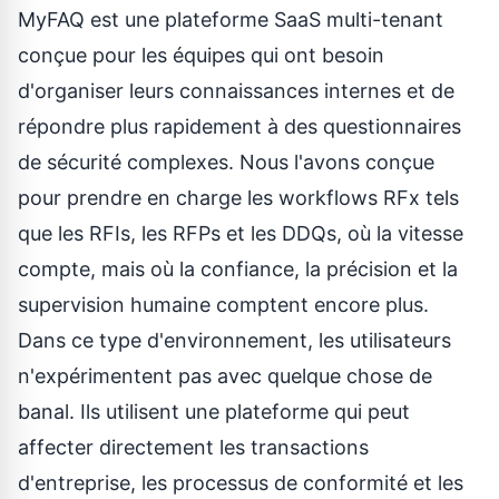
MyFAQ est une plateforme SaaS multi-tenant
conçue pour les équipes qui ont besoin
d'organiser leurs connaissances internes et de
répondre plus rapidement à des questionnaires
de sécurité complexes. Nous l'avons conçue
pour prendre en charge les workflows RFx tels
que les RFIs, les RFPs et les DDQs, où la vitesse
compte, mais où la confiance, la précision et la
supervision humaine comptent encore plus.
Dans ce type d'environnement, les utilisateurs
n'expérimentent pas avec quelque chose de
banal. Ils utilisent une plateforme qui peut
affecter directement les transactions
d'entreprise, les processus de conformité et les