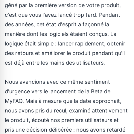
gêné par la première version de votre produit,
c'est que vous l'avez lancé trop tard. Pendant
des années, cet état d'esprit a façonné la
manière dont les logiciels étaient conçus. La
logique était simple : lancer rapidement, obtenir
des retours et améliorer le produit pendant qu'il
est déjà entre les mains des utilisateurs.
Nous avancions avec ce même sentiment
d'urgence vers le lancement de la Beta de
MyFAQ. Mais à mesure que la date approchait,
nous avons pris du recul, examiné attentivement
le produit, écouté nos premiers utilisateurs et
pris une décision délibérée : nous avons retardé