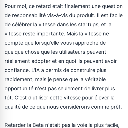
Pour moi, ce retard était finalement une question
de responsabilité vis-à-vis du produit. Il est facile
de célébrer la vitesse dans les startups, et la
vitesse reste importante. Mais la vitesse ne
compte que lorsqu'elle vous rapproche de
quelque chose que les utilisateurs peuvent
réellement adopter et en quoi ils peuvent avoir
confiance. L'IA a permis de construire plus
rapidement, mais je pense que la véritable
opportunité n'est pas seulement de livrer plus
tôt. C'est d'utiliser cette vitesse pour élever la
qualité de ce que nous considérons comme prêt.
Retarder la Beta n'était pas la voie la plus facile,