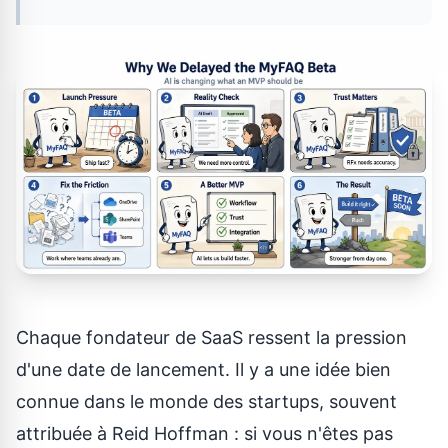
Chaque fondateur de SaaS ressent la pression
d'une date de lancement. Il y a une idée bien
connue dans le monde des startups, souvent
attribuée à Reid Hoffman : si vous n'êtes pas