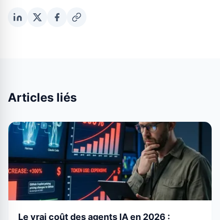
Articles liés
Le vrai coût des agents IA en 2026 :