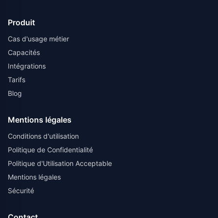
Produit
Cas d'usage métier
Capacités
Intégrations
Tarifs
Blog
Mentions légales
Conditions d'utilisation
Politique de Confidentialité
Politique d'Utilisation Acceptable
Mentions légales
Sécurité
Contact