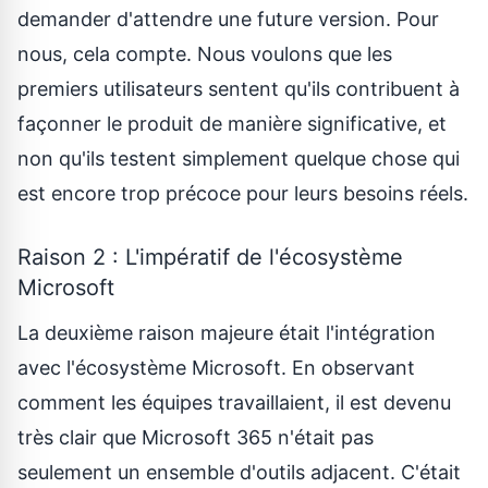
demander d'attendre une future version. Pour
nous, cela compte. Nous voulons que les
premiers utilisateurs sentent qu'ils contribuent à
façonner le produit de manière significative, et
non qu'ils testent simplement quelque chose qui
est encore trop précoce pour leurs besoins réels.
Raison 2 : L'impératif de l'écosystème
Microsoft
La deuxième raison majeure était l'intégration
avec l'écosystème Microsoft. En observant
comment les équipes travaillaient, il est devenu
très clair que Microsoft 365 n'était pas
seulement un ensemble d'outils adjacent. C'était