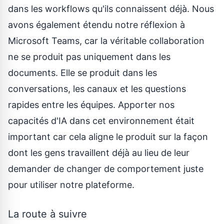
dans les workflows qu'ils connaissent déjà. Nous
avons également étendu notre réflexion à
Microsoft Teams, car la véritable collaboration
ne se produit pas uniquement dans les
documents. Elle se produit dans les
conversations, les canaux et les questions
rapides entre les équipes. Apporter nos
capacités d'IA dans cet environnement était
important car cela aligne le produit sur la façon
dont les gens travaillent déjà au lieu de leur
demander de changer de comportement juste
pour utiliser notre plateforme.
La route à suivre