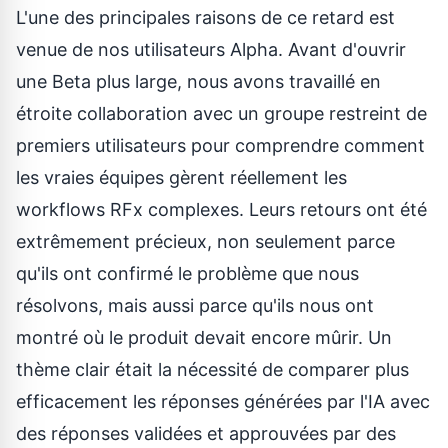
L'une des principales raisons de ce retard est
venue de nos utilisateurs Alpha. Avant d'ouvrir
une Beta plus large, nous avons travaillé en
étroite collaboration avec un groupe restreint de
premiers utilisateurs pour comprendre comment
les vraies équipes gèrent réellement les
workflows RFx complexes. Leurs retours ont été
extrêmement précieux, non seulement parce
qu'ils ont confirmé le problème que nous
résolvons, mais aussi parce qu'ils nous ont
montré où le produit devait encore mûrir. Un
thème clair était la nécessité de comparer plus
efficacement les réponses générées par l'IA avec
des réponses validées et approuvées par des