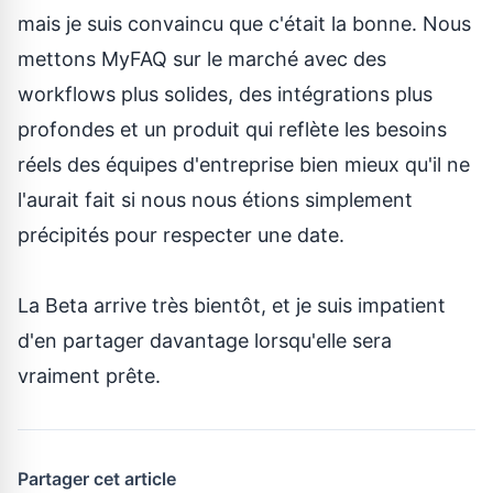
mais je suis convaincu que c'était la bonne. Nous
mettons MyFAQ sur le marché avec des
workflows plus solides, des intégrations plus
profondes et un produit qui reflète les besoins
réels des équipes d'entreprise bien mieux qu'il ne
l'aurait fait si nous nous étions simplement
précipités pour respecter une date.
La Beta arrive très bientôt, et je suis impatient
d'en partager davantage lorsqu'elle sera
vraiment prête.
Partager cet article