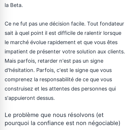
la Beta.
Ce ne fut pas une décision facile. Tout fondateur
sait à quel point il est difficile de ralentir lorsque
le marché évolue rapidement et que vous êtes
impatient de présenter votre solution aux clients.
Mais parfois, retarder n'est pas un signe
d'hésitation. Parfois, c'est le signe que vous
comprenez la responsabilité de ce que vous
construisez et les attentes des personnes qui
s'appuieront dessus.
Le problème que nous résolvons (et
pourquoi la confiance est non négociable)