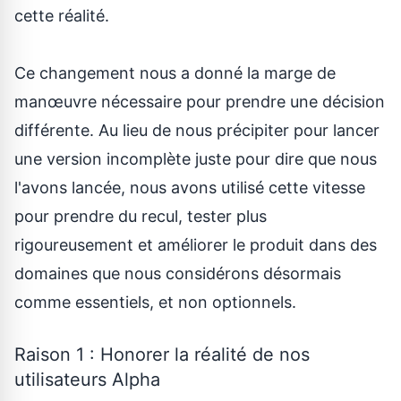
cette réalité.
Ce changement nous a donné la marge de
manœuvre nécessaire pour prendre une décision
différente. Au lieu de nous précipiter pour lancer
une version incomplète juste pour dire que nous
l'avons lancée, nous avons utilisé cette vitesse
pour prendre du recul, tester plus
rigoureusement et améliorer le produit dans des
domaines que nous considérons désormais
comme essentiels, et non optionnels.
Raison 1 : Honorer la réalité de nos
utilisateurs Alpha