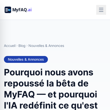
Accueil
Blog
Nouvelles & Annonces
Nouvelles & Annonces
Pourquoi nous avons
repoussé la bêta de
MyFAQ — et pourquoi
l'IA redéfinit ce qu'est