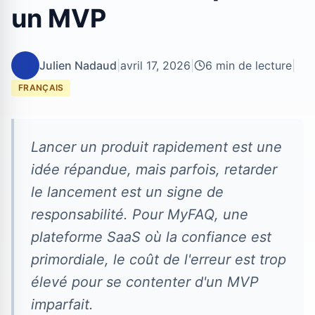
un MVP
JN
Julien Nadaud
|
avril 17, 2026
|
6 min de lecture
|
FRANÇAIS
Lancer un produit rapidement est une
idée répandue, mais parfois, retarder
le lancement est un signe de
responsabilité. Pour MyFAQ, une
plateforme SaaS où la confiance est
primordiale, le coût de l'erreur est trop
élevé pour se contenter d'un MVP
imparfait.