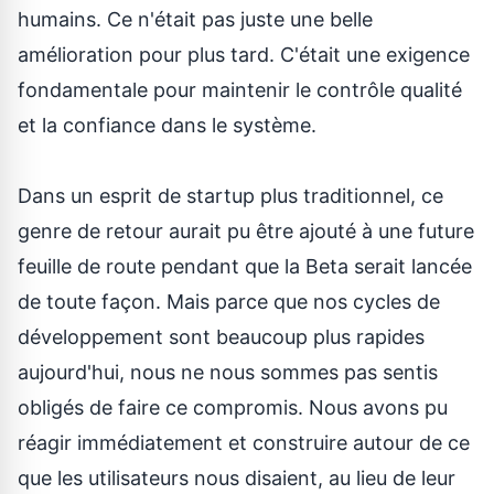
humains. Ce n'était pas juste une belle
amélioration pour plus tard. C'était une exigence
fondamentale pour maintenir le contrôle qualité
et la confiance dans le système.
Dans un esprit de startup plus traditionnel, ce
genre de retour aurait pu être ajouté à une future
feuille de route pendant que la Beta serait lancée
de toute façon. Mais parce que nos cycles de
développement sont beaucoup plus rapides
aujourd'hui, nous ne nous sommes pas sentis
obligés de faire ce compromis. Nous avons pu
réagir immédiatement et construire autour de ce
que les utilisateurs nous disaient, au lieu de leur