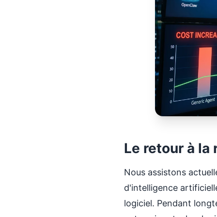
Le retour à la 
Nous assistons actuel
d'intelligence artificie
logiciel. Pendant longt