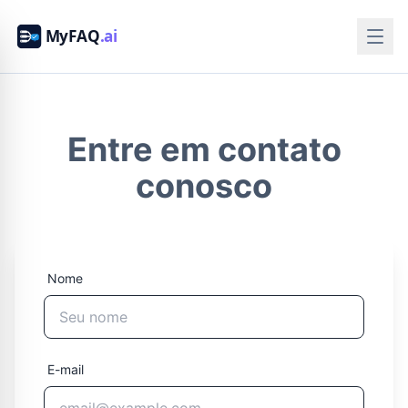
Entre em contato
conosco
Nome
E-mail