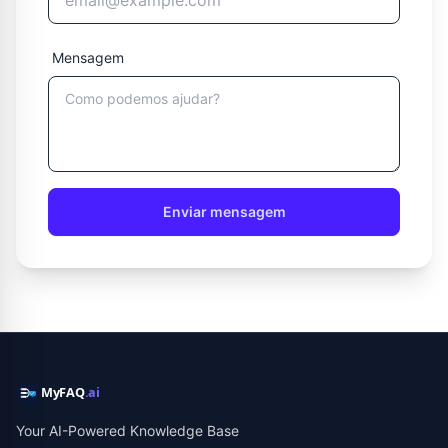
Mensagem
Enviar mensagem
Your AI-Powered Knowledge Base