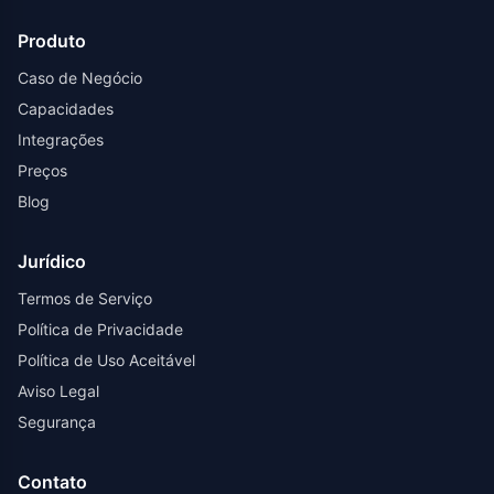
Produto
Caso de Negócio
Capacidades
Integrações
Preços
Blog
Jurídico
Termos de Serviço
Política de Privacidade
Política de Uso Aceitável
Aviso Legal
Segurança
Contato