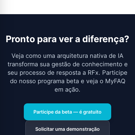
Pronto para ver a diferença?
Veja como uma arquitetura nativa de IA
transforma sua gestão de conhecimento e
seu processo de resposta a RFx. Participe
do nosso programa beta e veja o MyFAQ
em ação.
Participe da beta — é gratuito
Solicitar uma demonstração