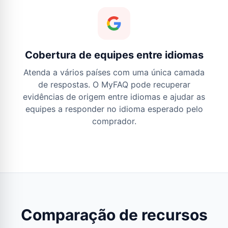
Cobertura de equipes entre idiomas
Atenda a vários países com uma única camada
de respostas. O MyFAQ pode recuperar
evidências de origem entre idiomas e ajudar as
equipes a responder no idioma esperado pelo
comprador.
Comparação de recursos