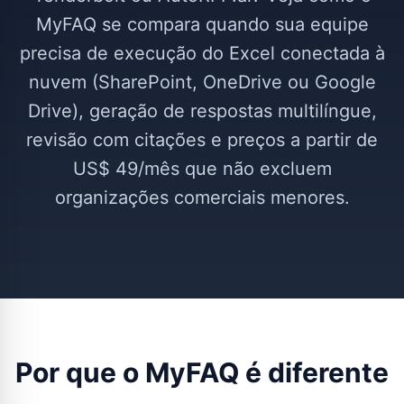
MyFAQ se compara quando sua equipe
precisa de execução do Excel conectada à
nuvem (SharePoint, OneDrive ou Google
Drive), geração de respostas multilíngue,
revisão com citações e preços a partir de
US$ 49/mês que não excluem
organizações comerciais menores.
Por que o MyFAQ é diferente