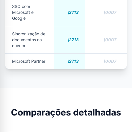
SSO com
Microsoft e
Google
Sincronização de
documentos na
nuvem
Microsoft Partner
Comparações detalhadas