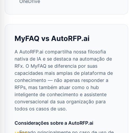
OneDrive
MyFAQ vs AutoRFP.ai
A AutoRFP.ai compartilha nossa filosofia
nativa de IA e se destaca na automação de
RFx. O MyFAQ se diferencia por suas
capacidades mais amplas de plataforma de
conhecimento — não apenas responder a
RFPs, mas também atuar como o hub
inteligente de conhecimento e assistente
conversacional da sua organização para
todos os casos de uso.
Considerações sobre a AutoRFP.ai
Focado principalmente no caso de uso de