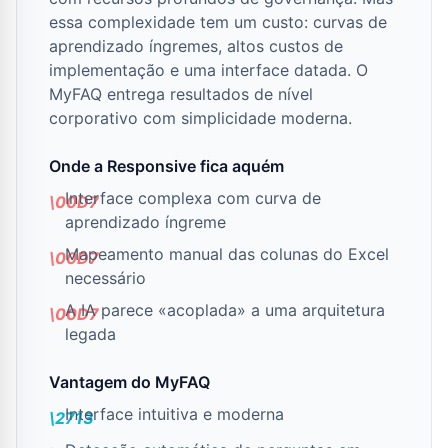
essa complexidade tem um custo: curvas de
aprendizado íngremes, altos custos de
implementação e uma interface datada. O
MyFAQ entrega resultados de nível
corporativo com simplicidade moderna.
Onde a Responsive fica aquém
Interface complexa com curva de
aprendizado íngreme
Mapeamento manual das colunas do Excel
necessário
A IA parece «acoplada» a uma arquitetura
legada
Vantagem do MyFAQ
Interface intuitiva e moderna