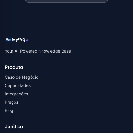
Your AI-Powered Knowledge Base
Produto
Caso de Negócio
Capacidades
Integrações
Preços
Blog
Jurídico