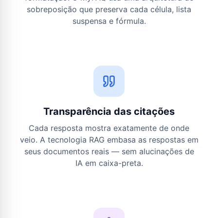
sobreposição que preserva cada célula, lista
suspensa e fórmula.
Transparência das citações
Cada resposta mostra exatamente de onde
veio. A tecnologia RAG embasa as respostas em
seus documentos reais — sem alucinações de
IA em caixa-preta.