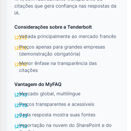
citações que gera confiança nas respostas da
IA.
Considerações sobre a Tenderbolt
Voltada principalmente ao mercado francês
Preços apenas para grandes empresas
(demonstração obrigatória)
Menor ênfase na transparência das
citações
Vantagem do MyFAQ
Mercado global, multilíngue
Preços transparentes e acessíveis
Cada resposta mostra suas fontes
Importação na nuvem do SharePoint e do