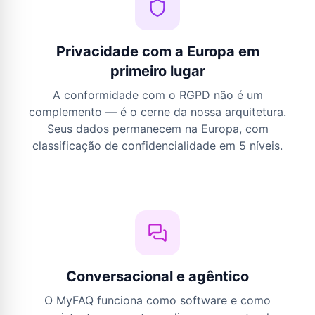
Privacidade com a Europa em
primeiro lugar
A conformidade com o RGPD não é um
complemento — é o cerne da nossa arquitetura.
Seus dados permanecem na Europa, com
classificação de confidencialidade em 5 níveis.
Conversacional e agêntico
O MyFAQ funciona como software e como