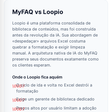
MyFAQ vs Loopio
Loopio é uma plataforma consolidada de
biblioteca de conteúdos, mas foi construída
antes da revolução da IA. Sua abordagem de
«despedaçar» arquivos Excel costuma
quebrar a formatação e exigir limpeza
manual. A arquitetura nativa de IA do MyFAQ
preserva seus documentos exatamente como
os clientes esperam.
Onde o Loopio fica aquém
O ciclo de ida e volta no Excel destrói a
formatação
Exige um gerente de biblioteca dedicado
Preços altos por usuário limitam a adoção