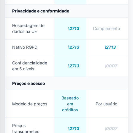
Privacidade e conformidade
Hospedagem de
Complemento
dados na UE
Nativo RGPD
Confidencialidade
em 5 níveis
Preços e acesso
Baseado
Modelo de preços
em
Por usuário
créditos
Preços
transparentes