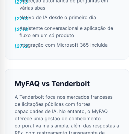
Detecção automática de perguntas em
várias abas
Nativo de IA desde o primeiro dia
Assistente conversacional e aplicação de
fluxo em um só produto
Integração com Microsoft 365 incluída
MyFAQ vs Tenderbolt
A Tenderbolt foca nos mercados franceses
de licitações públicas com fortes
capacidades de IA. No entanto, o MyFAQ
oferece uma gestão de conhecimento
corporativa mais ampla, além das respostas a
RFx, com rastreamento transparente de