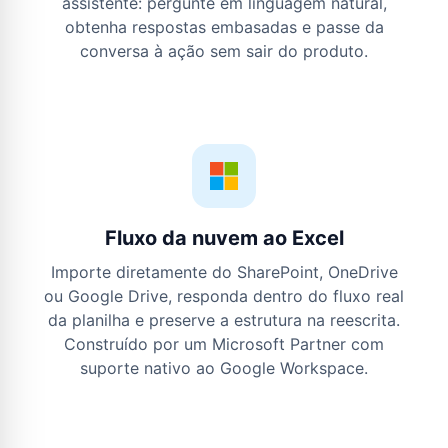
assistente: pergunte em linguagem natural,
obtenha respostas embasadas e passe da
conversa à ação sem sair do produto.
Fluxo da nuvem ao Excel
Importe diretamente do SharePoint, OneDrive
ou Google Drive, responda dentro do fluxo real
da planilha e preserve a estrutura na reescrita.
Construído por um Microsoft Partner com
suporte nativo ao Google Workspace.