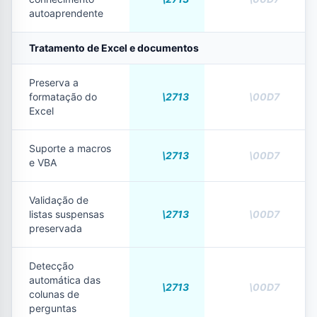
autoaprendente
Tratamento de Excel e documentos
Preserva a
formatação do
Excel
Suporte a macros
e VBA
Validação de
listas suspensas
preservada
Detecção
automática das
colunas de
perguntas