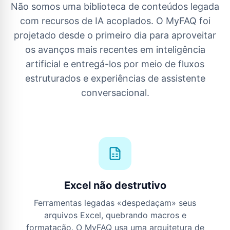
Não somos uma biblioteca de conteúdos legada
com recursos de IA acoplados. O MyFAQ foi
projetado desde o primeiro dia para aproveitar
os avanços mais recentes em inteligência
artificial e entregá-los por meio de fluxos
estruturados e experiências de assistente
conversacional.
Excel não destrutivo
Ferramentas legadas «despedaçam» seus
arquivos Excel, quebrando macros e
formatação. O MyFAQ usa uma arquitetura de