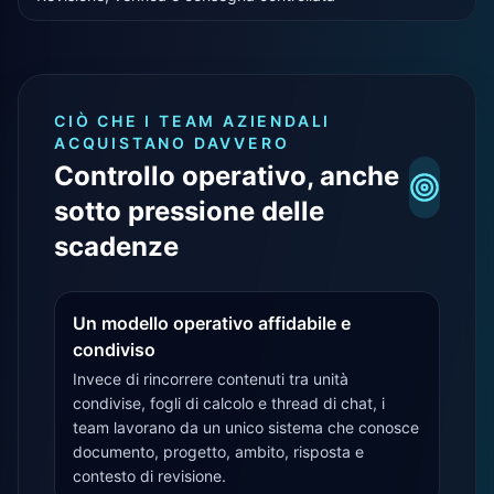
CIÒ CHE I TEAM AZIENDALI
ACQUISTANO DAVVERO
Controllo operativo, anche
sotto pressione delle
scadenze
Un modello operativo affidabile e
condiviso
Invece di rincorrere contenuti tra unità
condivise, fogli di calcolo e thread di chat, i
team lavorano da un unico sistema che conosce
documento, progetto, ambito, risposta e
contesto di revisione.