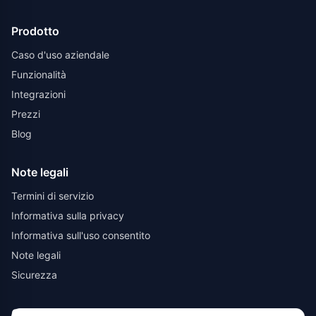
Prodotto
Caso d'uso aziendale
Funzionalità
Integrazioni
Prezzi
Blog
Note legali
Termini di servizio
Informativa sulla privacy
Informativa sull'uso consentito
Note legali
Sicurezza
Contatto