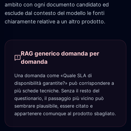
ambito con ogni documento candidato ed
esclude dal contesto del modello le fonti
chiaramente relative a un altro prodotto.
RAG generico domanda per
domanda
Una domanda come «Quale SLA di
disponibilità garantite?» può corrispondere a
più schede tecniche. Senza il resto del
questionario, il passaggio più vicino può
sembrare plausibile, essere citato e
appartenere comunque al prodotto sbagliato.