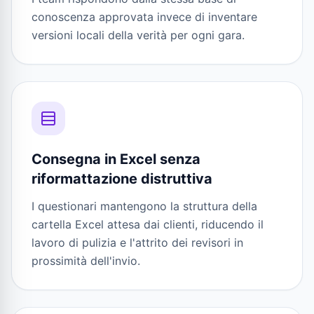
conoscenza approvata invece di inventare
versioni locali della verità per ogni gara.
Consegna in Excel senza
riformattazione distruttiva
I questionari mantengono la struttura della
cartella Excel attesa dai clienti, riducendo il
lavoro di pulizia e l'attrito dei revisori in
prossimità dell'invio.