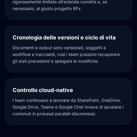
rigorosamente limitate all'azienda corretta e, se
necessario, al giusto progetto RFx.
Cronologia delle versioni e ciclo di vita
Documenti e output sono versionati, soggetti a
workflow e tracciabili, così i team possono recuperare
gli stati precedenti e spiegare le modifiche.
Controllo cloud-native
I team continuano a lavorare da SharePoint, OneDrive,
Google Drive, Teams e Google Chat invece di spostare i
contenuti in processi paralleli disconnessi.