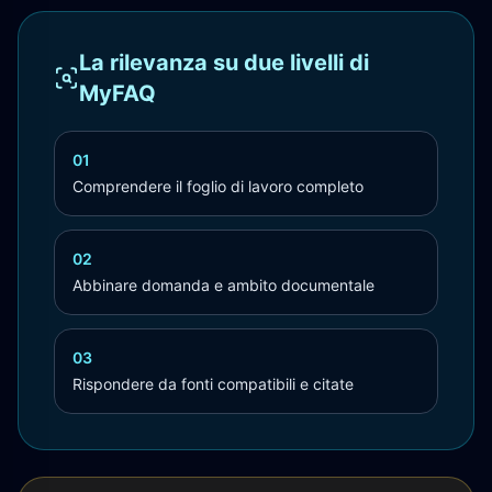
La rilevanza su due livelli di
MyFAQ
01
Comprendere il foglio di lavoro completo
02
Abbinare domanda e ambito documentale
03
Rispondere da fonti compatibili e citate