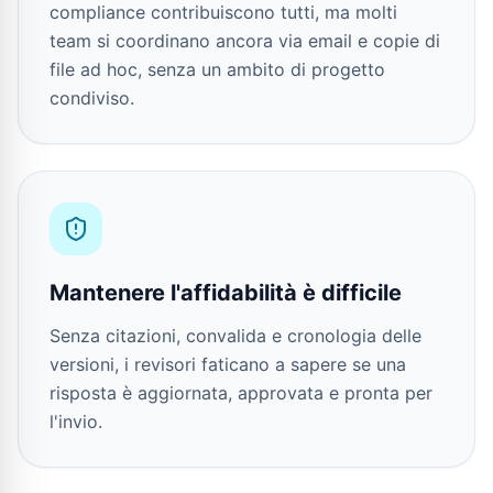
compliance contribuiscono tutti, ma molti
team si coordinano ancora via email e copie di
file ad hoc, senza un ambito di progetto
condiviso.
Mantenere l'affidabilità è difficile
Senza citazioni, convalida e cronologia delle
versioni, i revisori faticano a sapere se una
risposta è aggiornata, approvata e pronta per
l'invio.