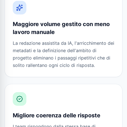
Maggiore volume gestito con meno
lavoro manuale
La redazione assistita da IA, l'arricchimento dei
metadati e la definizione dell'ambito di
progetto eliminano i passaggi ripetitivi che di
solito rallentano ogni ciclo di risposta.
Migliore coerenza delle risposte
I team rispondono dalla stessa base di