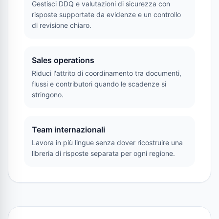
Gestisci DDQ e valutazioni di sicurezza con
risposte supportate da evidenze e un controllo
di revisione chiaro.
Sales operations
Riduci l'attrito di coordinamento tra documenti,
flussi e contributori quando le scadenze si
stringono.
Team internazionali
Lavora in più lingue senza dover ricostruire una
libreria di risposte separata per ogni regione.