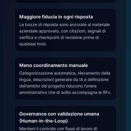
Maggiore fiducia in ogni risposta
Le bozze di risposta sono ancorate al materiale
aziendale approvato, con citazioni, segnali di
verifica e checkpoint di revisione prima di
qualsiasi invio.
Meno coordinamento manuale
Categorizzazione automatica, rilevamento della
lingua, descrizioni generate da IA e definizione
dell'ambito del progetto riducono l'onere
amministrativo che di solito accompagna le RFx.
Governance con validazione umana
(Human-in-the-Loop)
Mantieni il controllo con flussi di lavoro di