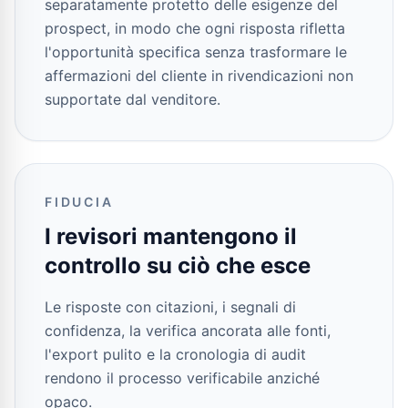
separatamente protetto delle esigenze del
prospect, in modo che ogni risposta rifletta
l'opportunità specifica senza trasformare le
affermazioni del cliente in rivendicazioni non
supportate dal venditore.
FIDUCIA
I revisori mantengono il
controllo su ciò che esce
Le risposte con citazioni, i segnali di
confidenza, la verifica ancorata alle fonti,
l'export pulito e la cronologia di audit
rendono il processo verificabile anziché
opaco.