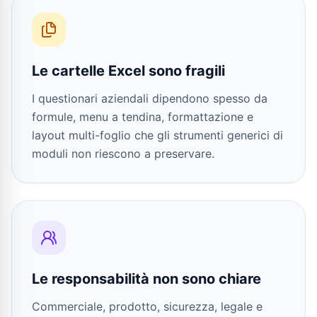
Le cartelle Excel sono fragili
I questionari aziendali dipendono spesso da
formule, menu a tendina, formattazione e
layout multi-foglio che gli strumenti generici di
moduli non riescono a preservare.
Le responsabilità non sono chiare
Commerciale, prodotto, sicurezza, legale e