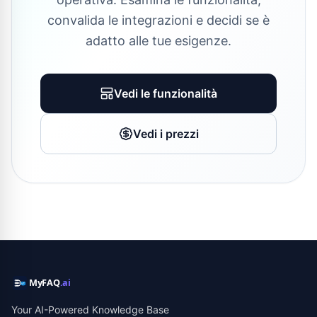
convalida le integrazioni e decidi se è
adatto alle tue esigenze.
Vedi le funzionalità
Vedi i prezzi
Your AI-Powered Knowledge Base