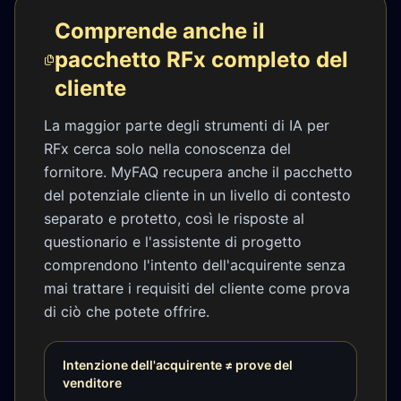
Comprende anche il
pacchetto RFx completo del
cliente
La maggior parte degli strumenti di IA per
RFx cerca solo nella conoscenza del
fornitore. MyFAQ recupera anche il pacchetto
del potenziale cliente in un livello di contesto
separato e protetto, così le risposte al
questionario e l'assistente di progetto
comprendono l'intento dell'acquirente senza
mai trattare i requisiti del cliente come prova
di ciò che potete offrire.
Intenzione dell'acquirente ≠ prove del
venditore