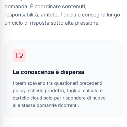
domanda. È coordinare contenuti,
responsabilità, ambito, fiducia e consegna lungo
un ciclo di risposta sotto alta pressione.
La conoscenza è dispersa
I team scavano tra questionari precedenti,
policy, schede prodotto, fogli di calcolo e
cartelle cloud solo per rispondere di nuovo
alle stesse domande ricorrenti.