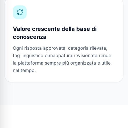
Valore crescente della base di
conoscenza
Ogni risposta approvata, categoria rilevata,
tag linguistico e mappatura revisionata rende
la piattaforma sempre più organizzata e utile
nel tempo.