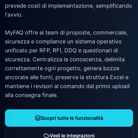
prevede costi di implementazione, semplificando
l'avvio.
MyFAQ offre ai team di proposte, commerciale,
sicurezza e compliance un sistema operativo
unificato per RFP, RFI, DDQ e questionari di
sicurezza. Centralizza la conoscenza, delimita
correttamente ogni progetto, genera bozze
ancorate alle fonti, preserva la struttura Excel e
mantiene i revisori al comando dal primo upload
alla consegna finale.
Scopri tutte le funzionalità
Vedi le integrazioni