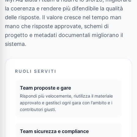
la coerenza e rendere più difendibile la qualità
delle risposte. Il valore cresce nel tempo man
mano che risposte approvate, schemi di
progetto e metadati documentali migliorano il
sistema.
RUOLI SERVITI
Team proposte e gare
Rispondi più velocemente, riutilizza il materiale
approvato e gestisci ogni gara con l'ambito e i
contributori giusti.
Team sicurezza e compliance