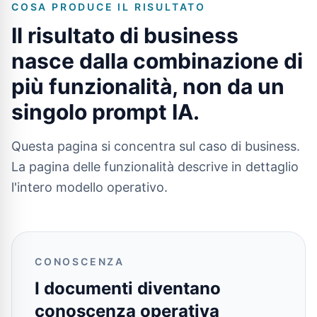
COSA PRODUCE IL RISULTATO
Il risultato di business
nasce dalla combinazione di
più funzionalità, non da un
singolo prompt IA.
Questa pagina si concentra sul caso di business.
La pagina delle funzionalità descrive in dettaglio
l'intero modello operativo.
CONOSCENZA
I documenti diventano
conoscenza operativa