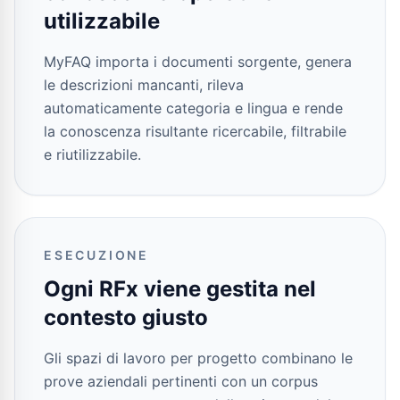
utilizzabile
MyFAQ importa i documenti sorgente, genera
le descrizioni mancanti, rileva
automaticamente categoria e lingua e rende
la conoscenza risultante ricercabile, filtrabile
e riutilizzabile.
ESECUZIONE
Ogni RFx viene gestita nel
contesto giusto
Gli spazi di lavoro per progetto combinano le
prove aziendali pertinenti con un corpus