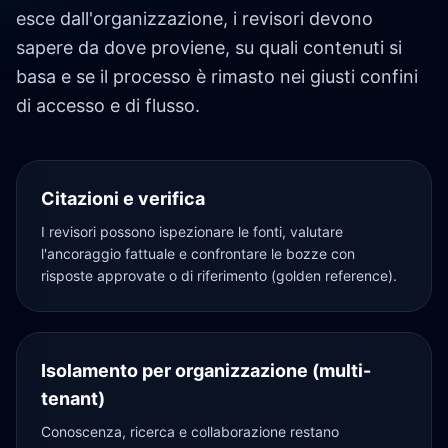
esce dall'organizzazione, i revisori devono
sapere da dove proviene, su quali contenuti si
basa e se il processo è rimasto nei giusti confini
di accesso e di flusso.
Citazioni e verifica
I revisori possono ispezionare le fonti, valutare
l'ancoraggio fattuale e confrontare le bozze con
risposte approvate o di riferimento (golden reference).
Isolamento per organizzazione (multi-
tenant)
Conoscenza, ricerca e collaborazione restano