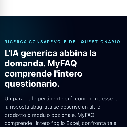
RICERCA CONSAPEVOLE DEL QUESTIONARIO
L'IA generica abbina la
domanda. MyFAQ
comprende l'intero
questionario.
Un paragrafo pertinente può comunque essere
la risposta sbagliata se descrive un altro
prodotto o modulo opzionale. MyFAQ
comprende l'intero foglio Excel, confronta tale