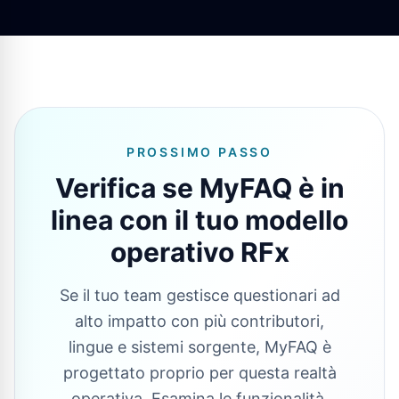
PROSSIMO PASSO
Verifica se MyFAQ è in
linea con il tuo modello
operativo RFx
Se il tuo team gestisce questionari ad
alto impatto con più contributori,
lingue e sistemi sorgente, MyFAQ è
progettato proprio per questa realtà
operativa. Esamina le funzionalità,