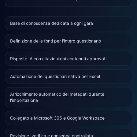
Base di conoscenza dedicata a ogni gara
Definizione delle fonti per l'intero questionario
Risposte IA con citazioni dai contenuti approvati
Automazione dei questionari nativa per Excel
Arricchimento automatico dei metadati durante
l'importazione
Collegato a Microsoft 365 e Google Workspace
Revisione, verifica e consegna controllata