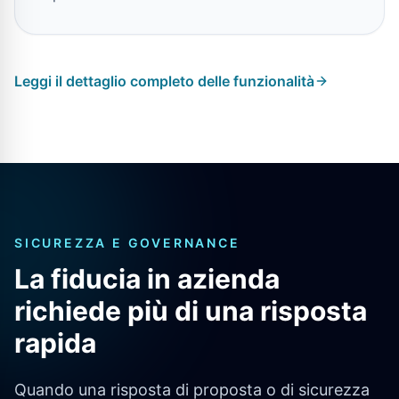
Leggi il dettaglio completo delle funzionalità
SICUREZZA E GOVERNANCE
La fiducia in azienda
richiede più di una risposta
rapida
Quando una risposta di proposta o di sicurezza