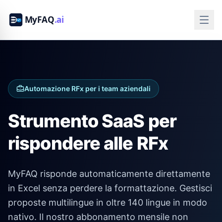
Automazione RFx per i team aziendali
Strumento SaaS per
rispondere alle RFx
MyFAQ risponde automaticamente direttamente
in Excel senza perdere la formattazione. Gestisci
proposte multilingue in oltre 140 lingue in modo
nativo. Il nostro abbonamento mensile non