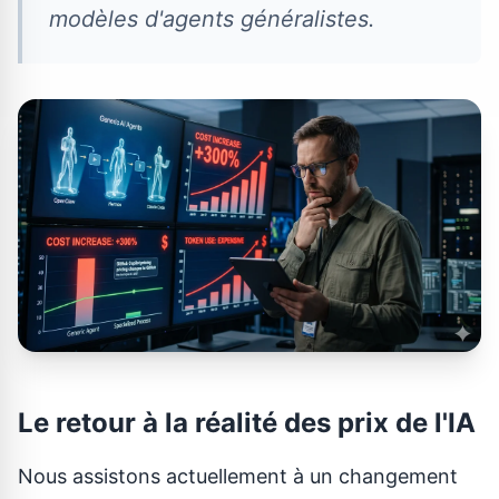
modèles d'agents généralistes.
Le retour à la réalité des prix de l'IA
Nous assistons actuellement à un changement