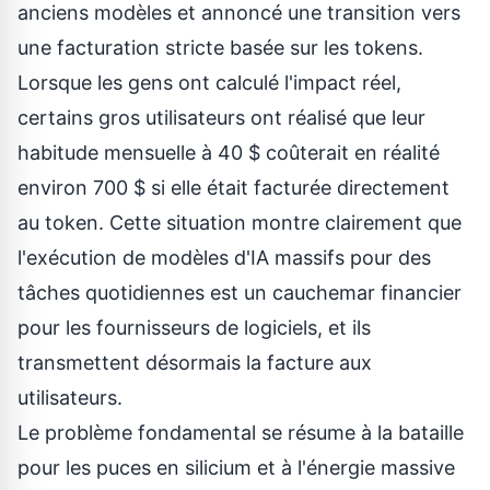
anciens modèles et annoncé une transition vers
une facturation stricte basée sur les tokens.
Lorsque les gens ont calculé l'impact réel,
certains gros utilisateurs ont réalisé que leur
habitude mensuelle à 40 $ coûterait en réalité
environ 700 $ si elle était facturée directement
au token. Cette situation montre clairement que
l'exécution de modèles d'IA massifs pour des
tâches quotidiennes est un cauchemar financier
pour les fournisseurs de logiciels, et ils
transmettent désormais la facture aux
utilisateurs.
Le problème fondamental se résume à la bataille
pour les puces en silicium et à l'énergie massive