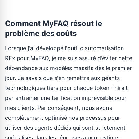
Comment MyFAQ résout le
problème des coûts
Lorsque j'ai développé l'outil d'automatisation
RFx pour
MyFAQ
, je me suis assuré d'éviter cette
dépendance aux modèles massifs dès le premier
jour. Je savais que s'en remettre aux géants
technologiques tiers pour chaque token finirait
par entraîner une tarification imprévisible pour
mes clients. Par conséquent, nous avons
complètement optimisé nos processus pour
utiliser des agents dédiés qui sont strictement
spécialisés dans les réponses aux questions