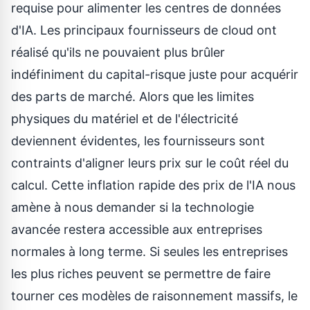
requise pour alimenter les centres de données
d'IA. Les principaux fournisseurs de cloud ont
réalisé qu'ils ne pouvaient plus brûler
indéfiniment du capital-risque juste pour acquérir
des parts de marché. Alors que les limites
physiques du matériel et de l'électricité
deviennent évidentes, les fournisseurs sont
contraints d'aligner leurs prix sur le coût réel du
calcul. Cette inflation rapide des prix de l'IA nous
amène à nous demander si la technologie
avancée restera accessible aux entreprises
normales à long terme. Si seules les entreprises
les plus riches peuvent se permettre de faire
tourner ces modèles de raisonnement massifs, le