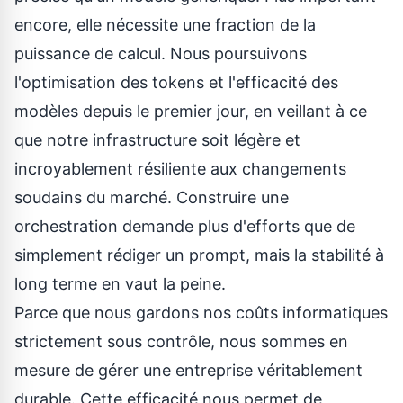
encore, elle nécessite une fraction de la
puissance de calcul. Nous poursuivons
l'optimisation des tokens et l'efficacité des
modèles depuis le premier jour, en veillant à ce
que notre infrastructure soit légère et
incroyablement résiliente aux changements
soudains du marché. Construire une
orchestration demande plus d'efforts que de
simplement rédiger un prompt, mais la stabilité à
long terme en vaut la peine.
Parce que nous gardons nos coûts informatiques
strictement sous contrôle, nous sommes en
mesure de gérer une entreprise véritablement
durable. Cette efficacité nous permet de