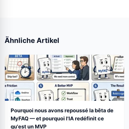
Ähnliche Artikel
Pourquoi nous avons repoussé la bêta de
MyFAQ — et pourquoi l'IA redéfinit ce
qu'est un MVP