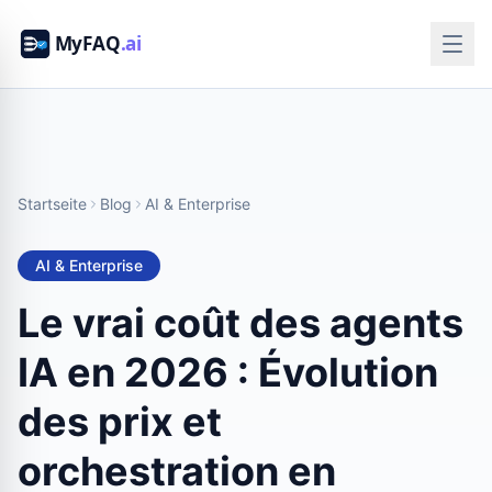
Startseite
Blog
AI & Enterprise
AI & Enterprise
Le vrai coût des agents
IA en 2026 : Évolution
des prix et
orchestration en