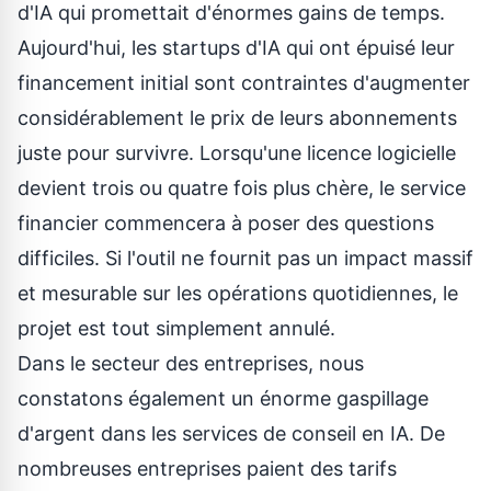
d'IA qui promettait d'énormes gains de temps.
Aujourd'hui, les startups d'IA qui ont épuisé leur
financement initial sont contraintes d'augmenter
considérablement le prix de leurs abonnements
juste pour survivre. Lorsqu'une licence logicielle
devient trois ou quatre fois plus chère, le service
financier commencera à poser des questions
difficiles. Si l'outil ne fournit pas un impact massif
et mesurable sur les opérations quotidiennes, le
projet est tout simplement annulé.
Dans le secteur des entreprises, nous
constatons également un énorme gaspillage
d'argent dans les services de conseil en IA. De
nombreuses entreprises paient des tarifs