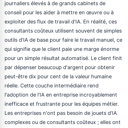
journaliers élevés à de grands cabinets de
conseil pour les aider à mettre en œuvre ou à
exploiter des flux de travail d'IA. En réalité, ces
consultants coûteux utilisent souvent de simples
outils d'IA de base pour faire le travail manuel, ce
qui signifie que le client paie une marge énorme
pour un simple résultat automatisé. Le client finit
par dépenser beaucoup d'argent pour obtenir
peut-être dix pour cent de la valeur humaine
réelle. Cette couche intermédiaire rend
l'adoption de l'IA en entreprise incroyablement
inefficace et frustrante pour les équipes métier.
Les entreprises n'ont pas besoin de jouets d'IA
complexes ou de consultants coûteux ; elles ont