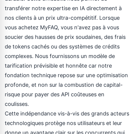
transférer notre expertise en IA directement à
nos clients à un prix ultra-compétitif. Lorsque
vous achetez MyFAQ, vous n'avez pas à vous
soucier des hausses de prix soudaines, des frais
de tokens cachés ou des systèmes de crédits
complexes. Nous fournissons un modèle de
tarification prévisible et honnête car notre
fondation technique repose sur une optimisation
profonde, et non sur la combustion de capital-
risque pour payer des API coûteuses en
coulisses.
Cette indépendance vis-à-vis des grands acteurs
technologiques protège nos utilisateurs et leur
donne un avantage clair sur les concurrents qui