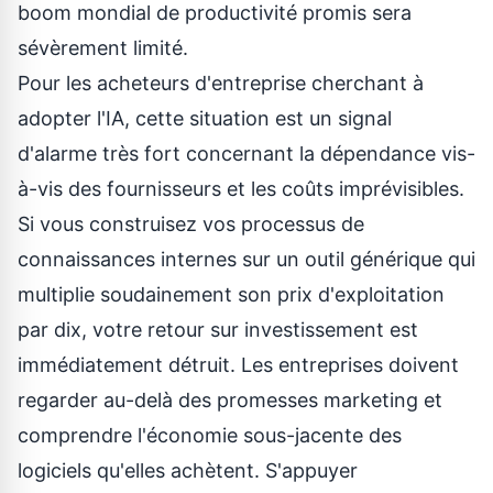
boom mondial de productivité promis sera
sévèrement limité.
Pour les acheteurs d'entreprise cherchant à
adopter l'IA, cette situation est un signal
d'alarme très fort concernant la dépendance vis-
à-vis des fournisseurs et les coûts imprévisibles.
Si vous construisez vos processus de
connaissances internes sur un outil générique qui
multiplie soudainement son prix d'exploitation
par dix, votre retour sur investissement est
immédiatement détruit. Les entreprises doivent
regarder au-delà des promesses marketing et
comprendre l'économie sous-jacente des
logiciels qu'elles achètent. S'appuyer