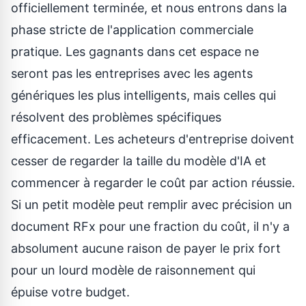
officiellement terminée, et nous entrons dans la
phase stricte de l'application commerciale
pratique. Les gagnants dans cet espace ne
seront pas les entreprises avec les agents
génériques les plus intelligents, mais celles qui
résolvent des problèmes spécifiques
efficacement. Les acheteurs d'entreprise doivent
cesser de regarder la taille du modèle d'IA et
commencer à regarder le coût par action réussie.
Si un petit modèle peut remplir avec précision un
document RFx pour une fraction du coût, il n'y a
absolument aucune raison de payer le prix fort
pour un lourd modèle de raisonnement qui
épuise votre budget.