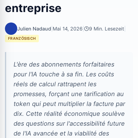
entreprise
JN
Julien Nadaud
|
Mai 14, 2026
|
9 Min. Lesezeit
|
FRANZÖSISCH
L'ère des abonnements forfaitaires
pour l'IA touche à sa fin. Les coûts
réels de calcul rattrapent les
promesses, forçant une tarification au
token qui peut multiplier la facture par
dix. Cette réalité économique soulève
des questions sur l'accessibilité future
de l'IA avancée et la viabilité des