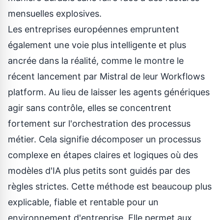
mensuelles explosives.
Les entreprises européennes empruntent
également une voie plus intelligente et plus
ancrée dans la réalité, comme le montre le
récent lancement par Mistral de leur
Workflows
platform
. Au lieu de laisser les agents génériques
agir sans contrôle, elles se concentrent
fortement sur l'orchestration des processus
métier. Cela signifie décomposer un processus
complexe en étapes claires et logiques où des
modèles d'IA plus petits sont guidés par des
règles strictes. Cette méthode est beaucoup plus
explicable, fiable et rentable pour un
environnement d'entreprise. Elle permet aux