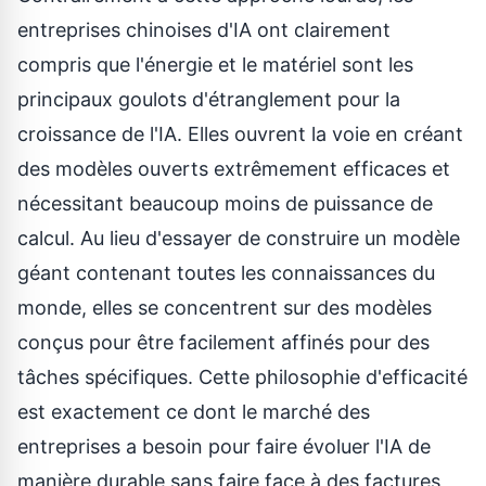
entreprises chinoises d'IA ont clairement
compris que l'énergie et le matériel sont les
principaux goulots d'étranglement pour la
croissance de l'IA. Elles ouvrent la voie en créant
des modèles ouverts extrêmement efficaces et
nécessitant beaucoup moins de puissance de
calcul. Au lieu d'essayer de construire un modèle
géant contenant toutes les connaissances du
monde, elles se concentrent sur des modèles
conçus pour être facilement affinés pour des
tâches spécifiques. Cette philosophie d'efficacité
est exactement ce dont le marché des
entreprises a besoin pour faire évoluer l'IA de
manière durable sans faire face à des factures