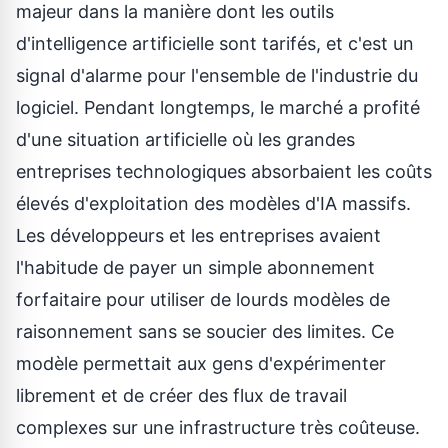
majeur dans la manière dont les outils
d'intelligence artificielle sont tarifés, et c'est un
signal d'alarme pour l'ensemble de l'industrie du
logiciel. Pendant longtemps, le marché a profité
d'une situation artificielle où les grandes
entreprises technologiques absorbaient les coûts
élevés d'exploitation des modèles d'IA massifs.
Les développeurs et les entreprises avaient
l'habitude de payer un simple abonnement
forfaitaire pour utiliser de lourds modèles de
raisonnement sans se soucier des limites. Ce
modèle permettait aux gens d'expérimenter
librement et de créer des flux de travail
complexes sur une infrastructure très coûteuse.