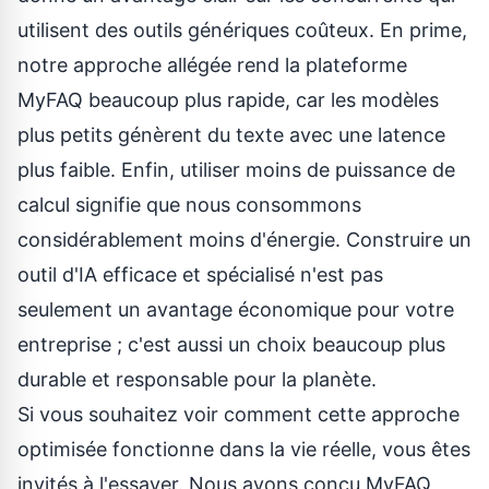
utilisent des outils génériques coûteux. En prime,
notre approche allégée rend la plateforme
MyFAQ beaucoup plus rapide, car les modèles
plus petits génèrent du texte avec une latence
plus faible. Enfin, utiliser moins de puissance de
calcul signifie que nous consommons
considérablement moins d'énergie. Construire un
outil d'IA efficace et spécialisé n'est pas
seulement un avantage économique pour votre
entreprise ; c'est aussi un choix beaucoup plus
durable et responsable pour la planète.
Si vous souhaitez voir comment cette approche
optimisée fonctionne dans la vie réelle, vous êtes
invités à l'essayer. Nous avons conçu MyFAQ