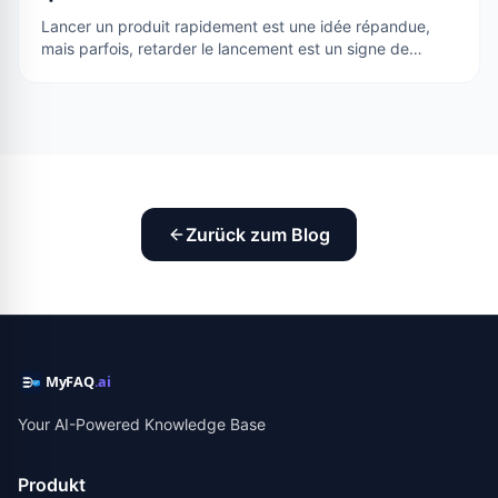
Lancer un produit rapidement est une idée répandue,
mais parfois, retarder le lancement est un signe de
responsabilité. Pour MyFAQ, …
Zurück zum Blog
Your AI-Powered Knowledge Base
Produkt