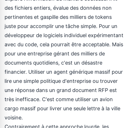
des fichiers entiers, évalue des données non
pertinentes et gaspille des milliers de tokens
juste pour accomplir une tâche simple. Pour un
développeur de logiciels individuel expérimentant
avec du code, cela pourrait être acceptable. Mais
pour une entreprise gérant des milliers de
documents quotidiens, c'est un désastre
financier. Utiliser un agent générique massif pour
lire une simple politique d'entreprise ou trouver
une réponse dans un grand document RFP est
très inefficace. C'est comme utiliser un avion
cargo massif pour livrer une seule lettre à la ville
voisine.
Contrairement à cette approche lourde, les