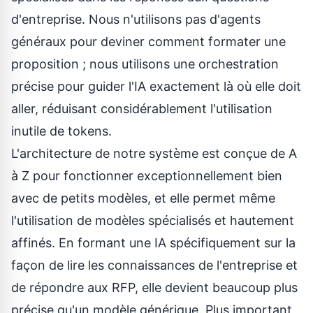
d'entreprise. Nous n'utilisons pas d'agents
généraux pour deviner comment formater une
proposition ; nous utilisons une orchestration
précise pour guider l'IA exactement là où elle doit
aller, réduisant considérablement l'utilisation
inutile de tokens.
L'architecture de notre système est conçue de A
à Z pour fonctionner exceptionnellement bien
avec de petits modèles, et elle permet même
l'utilisation de modèles spécialisés et hautement
affinés. En formant une IA spécifiquement sur la
façon de lire les connaissances de l'entreprise et
de répondre aux RFP, elle devient beaucoup plus
précise qu'un modèle générique. Plus important