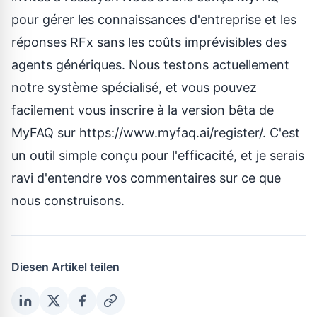
pour gérer les connaissances d'entreprise et les
réponses RFx sans les coûts imprévisibles des
agents génériques. Nous testons actuellement
notre système spécialisé, et vous pouvez
facilement vous inscrire à la version bêta de
MyFAQ sur
https://www.myfaq.ai/register/
. C'est
un outil simple conçu pour l'efficacité, et je serais
ravi d'entendre vos commentaires sur ce que
nous construisons.
Diesen Artikel teilen