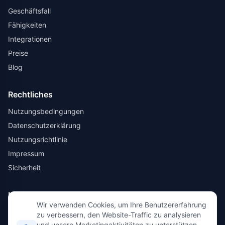
Geschäftsfall
Fähigkeiten
Integrationen
Preise
Blog
Rechtliches
Nutzungsbedingungen
Datenschutzerklärung
Nutzungsrichtlinie
Impressum
Sicherheit
Kontakt
Wir verwenden Cookies, um Ihre Benutzererfahrung
Über uns
zu verbessern, den Website-Traffic zu analysieren
und unsere Marketingaktivitäten zu unterstützen.