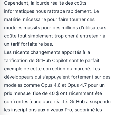
Cependant, la lourde réalité des coûts
informatiques nous rattrape rapidement. Le
matériel nécessaire pour faire tourner ces
modèles massifs pour des millions d'utilisateurs
coûte tout simplement trop cher à entretenir à
un tarif forfaitaire bas.
Les récents changements apportés à la
tarification de GitHub Copilot
sont le parfait
exemple de cette correction du marché. Les
développeurs qui s'appuyaient fortement sur des
modèles comme Opus 4.6 et Opus 4.7 pour un
prix mensuel fixe de 40 $ ont récemment été
confrontés à une dure réalité. GitHub a suspendu
les inscriptions aux niveaux Pro, supprimé les