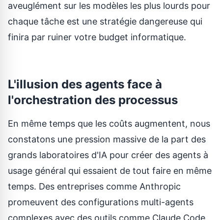
aveuglément sur les modèles les plus lourds pour
chaque tâche est une stratégie dangereuse qui
finira par ruiner votre budget informatique.
L'illusion des agents face à
l'orchestration des processus
En même temps que les coûts augmentent, nous
constatons une pression massive de la part des
grands laboratoires d'IA pour créer des agents à
usage général qui essaient de tout faire en même
temps. Des entreprises comme Anthropic
promeuvent des configurations multi-agents
complexes avec des outils comme
Claude Code