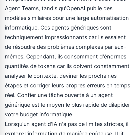
Agent Teams
, tandis qu'OpenAI publie des
modèles similaires pour une large automatisation
informatique. Ces agents génériques sont
techniquement impressionnants car ils essaient
de résoudre des problèmes complexes par eux-
mêmes. Cependant, ils consomment d'énormes
quantités de tokens car ils doivent constamment
analyser le contexte, deviner les prochaines
étapes et corriger leurs propres erreurs en temps
réel. Confier une tâche ouverte à un agent
générique est le moyen le plus rapide de dilapider
votre budget informatique.
Lorsqu'un agent d'IA n'a pas de limites strictes, il
explore l'information de manière coûteuse. Il lit