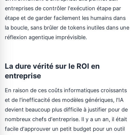
entreprises de contrôler l'exécution étape par
étape et de garder facilement les humains dans
la boucle, sans brûler de tokens inutiles dans une
réflexion agentique imprévisible.
La dure vérité sur le ROI en
entreprise
En raison de ces coûts informatiques croissants
et de l'inefficacité des modèles génériques, l'IA
devient beaucoup plus difficile à justifier pour de
nombreux chefs d'entreprise. Il y a un an, il était
facile d'approuver un petit budget pour un outil