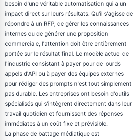
besoin d'une véritable automatisation qui a un
impact direct sur leurs résultats. Qu'il s'agisse de
répondre à un RFP, de gérer les connaissances
internes ou de générer une proposition
commerciale, l'attention doit être entièrement
portée sur le résultat final. Le modèle actuel de
l'industrie consistant à payer pour de lourds
appels d'API ou à payer des équipes externes
pour rédiger des prompts n'est tout simplement
pas durable. Les entreprises ont besoin d'outils
spécialisés qui s'intègrent directement dans leur
travail quotidien et fournissent des réponses
immédiates à un coût fixe et prévisible.
La phase de battage médiatique est